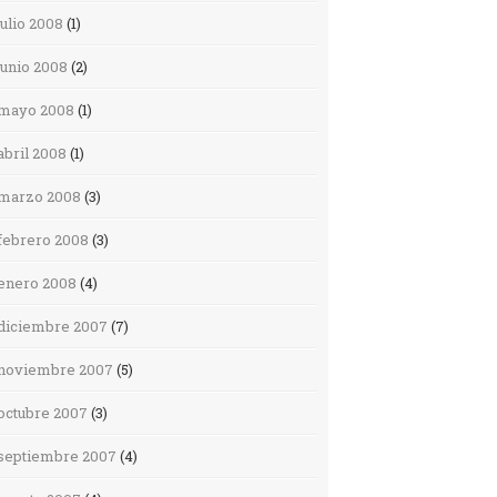
julio 2008
(1)
junio 2008
(2)
mayo 2008
(1)
abril 2008
(1)
marzo 2008
(3)
febrero 2008
(3)
enero 2008
(4)
diciembre 2007
(7)
noviembre 2007
(5)
octubre 2007
(3)
septiembre 2007
(4)