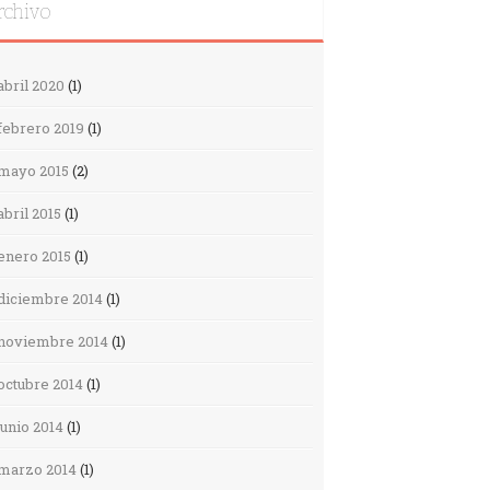
rchivo
abril 2020
(1)
febrero 2019
(1)
mayo 2015
(2)
abril 2015
(1)
enero 2015
(1)
diciembre 2014
(1)
noviembre 2014
(1)
octubre 2014
(1)
junio 2014
(1)
marzo 2014
(1)