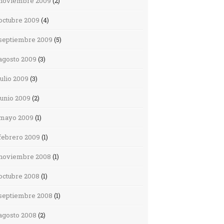
noviembre 2009
(2)
octubre 2009
(4)
septiembre 2009
(5)
agosto 2009
(3)
julio 2009
(3)
junio 2009
(2)
mayo 2009
(1)
febrero 2009
(1)
noviembre 2008
(1)
octubre 2008
(1)
septiembre 2008
(1)
agosto 2008
(2)