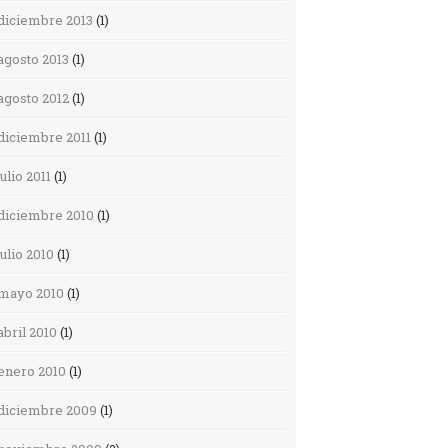
diciembre 2013
(1)
agosto 2013
(1)
agosto 2012
(1)
diciembre 2011
(1)
julio 2011
(1)
diciembre 2010
(1)
julio 2010
(1)
mayo 2010
(1)
abril 2010
(1)
enero 2010
(1)
diciembre 2009
(1)