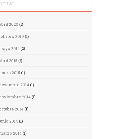
rchivo
abril 2020
(1)
febrero 2019
(1)
mayo 2015
(2)
abril 2015
(1)
enero 2015
(1)
diciembre 2014
(1)
noviembre 2014
(1)
octubre 2014
(1)
junio 2014
(1)
marzo 2014
(1)