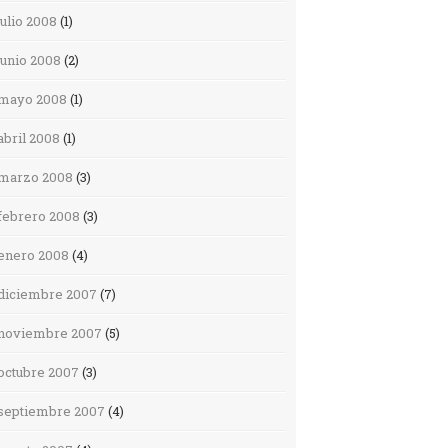
julio 2008
(1)
junio 2008
(2)
mayo 2008
(1)
abril 2008
(1)
marzo 2008
(3)
febrero 2008
(3)
enero 2008
(4)
diciembre 2007
(7)
noviembre 2007
(5)
octubre 2007
(3)
septiembre 2007
(4)