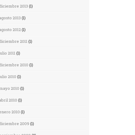
diciembre 2013
(1)
agosto 2013
(1)
agosto 2012
(1)
diciembre 2011
(1)
julio 2011
(1)
diciembre 2010
(1)
julio 2010
(1)
mayo 2010
(1)
abril 2010
(1)
enero 2010
(1)
diciembre 2009
(1)