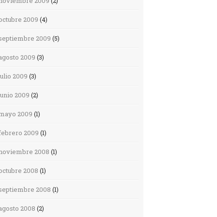
noviembre 2009
(2)
octubre 2009
(4)
septiembre 2009
(5)
agosto 2009
(3)
julio 2009
(3)
junio 2009
(2)
mayo 2009
(1)
febrero 2009
(1)
noviembre 2008
(1)
octubre 2008
(1)
septiembre 2008
(1)
agosto 2008
(2)