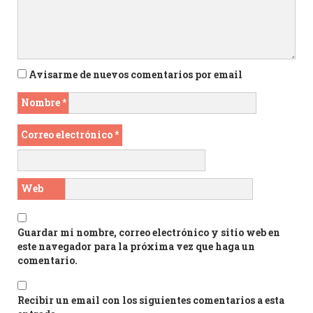
Avisarme de nuevos comentarios por email
Nombre
*
Correo electrónico
*
Web
Guardar mi nombre, correo electrónico y sitio web en
este navegador para la próxima vez que haga un
comentario.
Recibir un email con los siguientes comentarios a esta