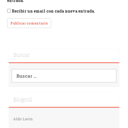
entrada.
Recibir un email con cada nueva entrada.
Buscar
Buscar:
Blogroll
Aldo Lavin