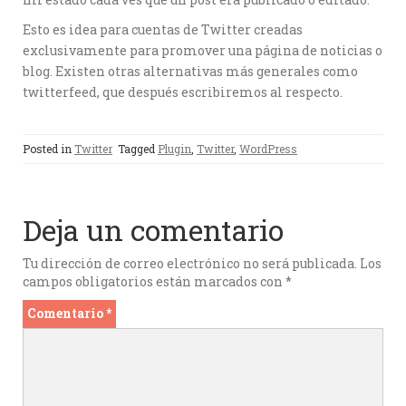
Esto es idea para cuentas de Twitter creadas
exclusivamente para promover una página de noticias o
blog. Existen otras alternativas más generales como
twitterfeed, que después escribiremos al respecto.
Posted in
Twitter
Tagged
Plugin
,
Twitter
,
WordPress
Deja un comentario
Tu dirección de correo electrónico no será publicada.
Los
campos obligatorios están marcados con
*
Comentario
*