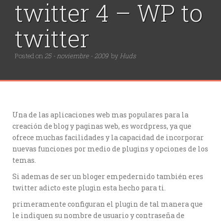
twitter 4 – WP to
twitter
Posted on
25 - noviembre - 2009
by
Huds
Una de las aplicaciones web mas populares para la
creación de blog y paginas web, es wordpress, ya que
ofrece muchas facilidades y la capacidad de incorporar
nuevas funciones por medio de plugins y opciones de los
temas.
Si ademas de ser un bloger empedernido también eres
twitter adicto este plugin esta hecho para ti.
primeramente configuran el plugin de tal manera que
le indiquen su nombre de usuario y contraseña de