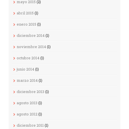
mayo 2015
(2)
abril 2015
(1)
enero 2015
(1)
diciembre 2014
(1)
noviembre 2014
(1)
octubre 2014
(1)
junio 2014
(1)
marzo 2014
(1)
diciembre 2013
(1)
agosto 2013
(1)
agosto 2012
(1)
diciembre 2011
(1)