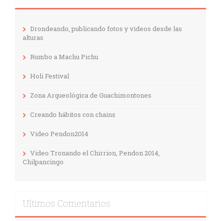
Drondeando, publicando fotos y videos desde las
alturas
Rumbo a Machu Pichu
Holi Festival
Zona Arqueológica de Guachimontones
Creando hábitos con chains
Video Pendon2014
Video Tronando el Chirrion, Pendon 2014,
Chilpancingo
Ultimos Comentarios