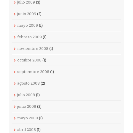
julio 2009
(3)
junio 2009
(2)
mayo 2009
(1)
febrero 2009
(1)
noviembre 2008
(1)
octubre 2008
(1)
septiembre 2008
(1)
agosto 2008
(2)
julio 2008
(1)
junio 2008
(2)
mayo 2008
(1)
abril 2008
(1)