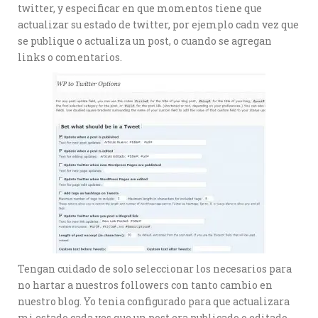
twitter, y especificar en que momentos tiene que
actualizar su estado de twitter, por ejemplo cadn vez que
se publique o actualiza un post, o cuando se agregan
links o comentarios.
Tengan cuidado de solo seleccionar los necesarios para
no hartar a nuestros followers con tanto cambio en
nuestro blog. Yo tenia configurado para que actualizara
mi estado cada ves que un post era publicado o editado.