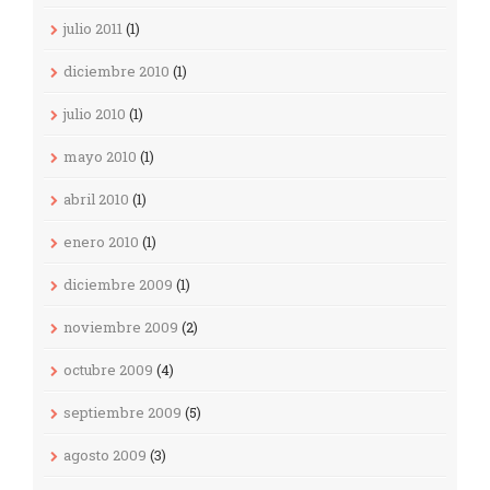
julio 2011
(1)
diciembre 2010
(1)
julio 2010
(1)
mayo 2010
(1)
abril 2010
(1)
enero 2010
(1)
diciembre 2009
(1)
noviembre 2009
(2)
octubre 2009
(4)
septiembre 2009
(5)
agosto 2009
(3)