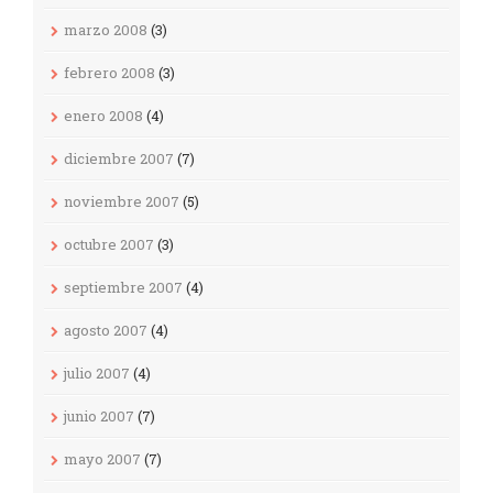
marzo 2008
(3)
febrero 2008
(3)
enero 2008
(4)
diciembre 2007
(7)
noviembre 2007
(5)
octubre 2007
(3)
septiembre 2007
(4)
agosto 2007
(4)
julio 2007
(4)
junio 2007
(7)
mayo 2007
(7)