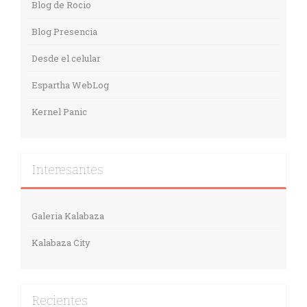
Blog de Rocio
Blog Presencia
Desde el celular
Espartha WebLog
Kernel Panic
Interesantes
Galeria Kalabaza
Kalabaza City
Recientes