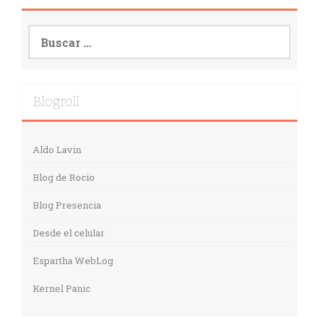
Buscar:
Blogroll
Aldo Lavin
Blog de Rocio
Blog Presencia
Desde el celular
Espartha WebLog
Kernel Panic