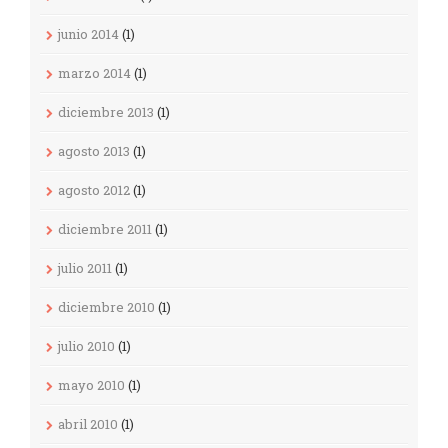
junio 2014
(1)
marzo 2014
(1)
diciembre 2013
(1)
agosto 2013
(1)
agosto 2012
(1)
diciembre 2011
(1)
julio 2011
(1)
diciembre 2010
(1)
julio 2010
(1)
mayo 2010
(1)
abril 2010
(1)