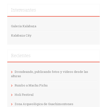
Interesantes
Galeria Kalabaza
Kalabaza City
Recientes
Drondeando, publicando fotos y videos desde las
alturas
Rumbo a Machu Pichu
Holi Festival
Zona Arqueológica de Guachimontones