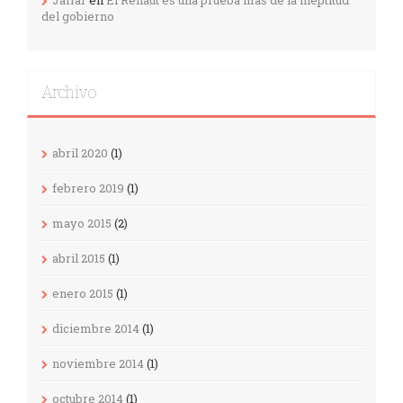
del gobierno
Archivo
abril 2020
(1)
febrero 2019
(1)
mayo 2015
(2)
abril 2015
(1)
enero 2015
(1)
diciembre 2014
(1)
noviembre 2014
(1)
octubre 2014
(1)