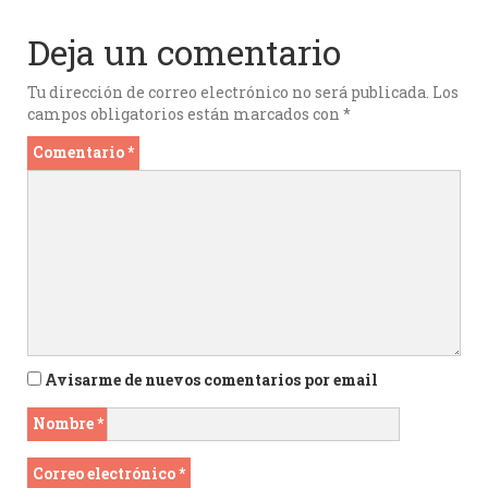
Deja un comentario
Tu dirección de correo electrónico no será publicada.
Los
campos obligatorios están marcados con
*
Comentario
*
Avisarme de nuevos comentarios por email
Nombre
*
Correo electrónico
*