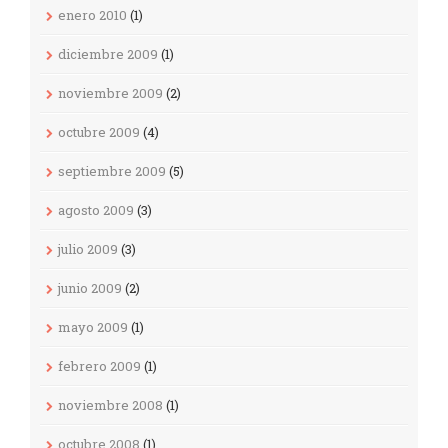
enero 2010
(1)
diciembre 2009
(1)
noviembre 2009
(2)
octubre 2009
(4)
septiembre 2009
(5)
agosto 2009
(3)
julio 2009
(3)
junio 2009
(2)
mayo 2009
(1)
febrero 2009
(1)
noviembre 2008
(1)
octubre 2008
(1)