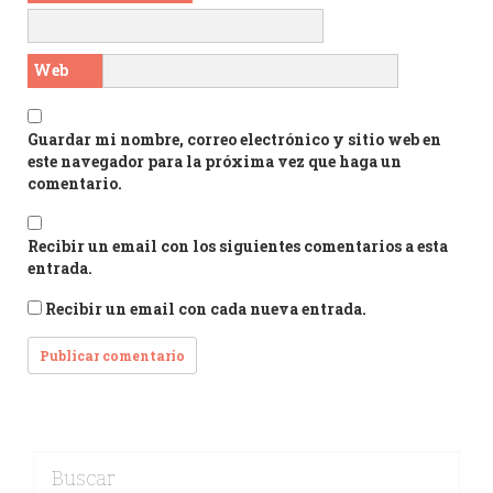
Web
Guardar mi nombre, correo electrónico y sitio web en
este navegador para la próxima vez que haga un
comentario.
Recibir un email con los siguientes comentarios a esta
entrada.
Recibir un email con cada nueva entrada.
Buscar