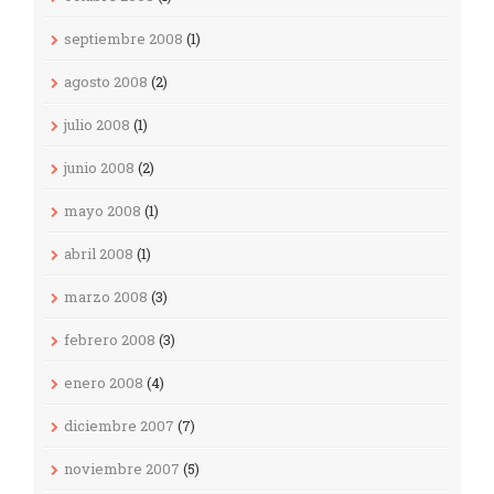
septiembre 2008
(1)
agosto 2008
(2)
julio 2008
(1)
junio 2008
(2)
mayo 2008
(1)
abril 2008
(1)
marzo 2008
(3)
febrero 2008
(3)
enero 2008
(4)
diciembre 2007
(7)
noviembre 2007
(5)