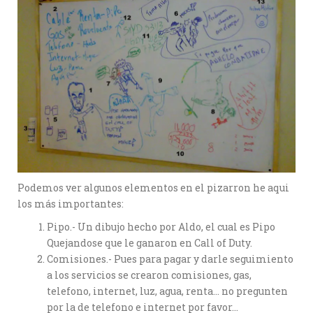
Podemos ver algunos elementos en el pizarron he aqui
los más importantes:
Pipo.- Un dibujo hecho por Aldo, el cual es Pipo
Quejandose que le ganaron en Call of Duty.
Comisiones.- Pues para pagar y darle seguimiento
a los servicios se crearon comisiones, gas,
telefono, internet, luz, agua, renta… no pregunten
por la de telefono e internet por favor…