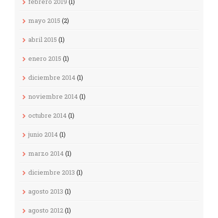
febrero 2019
(1)
mayo 2015
(2)
abril 2015
(1)
enero 2015
(1)
diciembre 2014
(1)
noviembre 2014
(1)
octubre 2014
(1)
junio 2014
(1)
marzo 2014
(1)
diciembre 2013
(1)
agosto 2013
(1)
agosto 2012
(1)