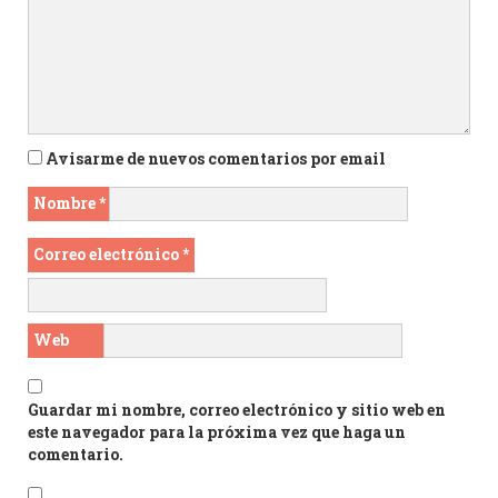
Avisarme de nuevos comentarios por email
Nombre
*
Correo electrónico
*
Web
Guardar mi nombre, correo electrónico y sitio web en
este navegador para la próxima vez que haga un
comentario.