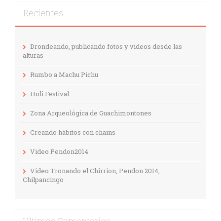
Recientes
Drondeando, publicando fotos y videos desde las
alturas
Rumbo a Machu Pichu
Holi Festival
Zona Arqueológica de Guachimontones
Creando hábitos con chains
Video Pendon2014
Video Tronando el Chirrion, Pendon 2014,
Chilpancingo