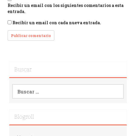
Recibir un email con los siguientes comentarios a esta
entrada.
Recibir un email con cada nueva entrada.
Buscar
Buscar:
Blogroll