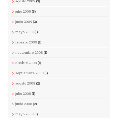
agosto 2009
(3)
julio 2009
(3)
junio 2009
(2)
mayo 2009
(1)
febrero 2009
(1)
noviembre 2008
(1)
octubre 2008
(1)
septiembre 2008
(1)
agosto 2008
(2)
julio 2008
(1)
junio 2008
(2)
mayo 2008
(1)