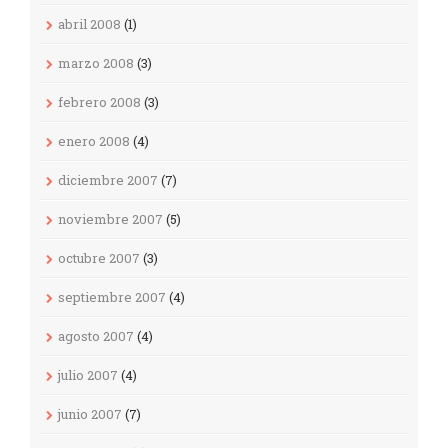
abril 2008
(1)
marzo 2008
(3)
febrero 2008
(3)
enero 2008
(4)
diciembre 2007
(7)
noviembre 2007
(5)
octubre 2007
(3)
septiembre 2007
(4)
agosto 2007
(4)
julio 2007
(4)
junio 2007
(7)