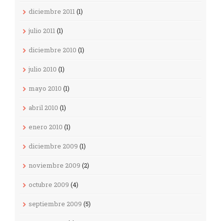
diciembre 2011
(1)
julio 2011
(1)
diciembre 2010
(1)
julio 2010
(1)
mayo 2010
(1)
abril 2010
(1)
enero 2010
(1)
diciembre 2009
(1)
noviembre 2009
(2)
octubre 2009
(4)
septiembre 2009
(5)