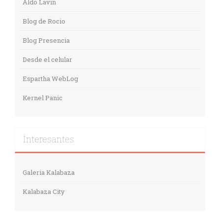
Aldo Lavin
Blog de Rocio
Blog Presencia
Desde el celular
Espartha WebLog
Kernel Panic
Interesantes
Galeria Kalabaza
Kalabaza City