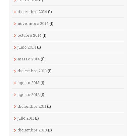
diciembre 2014
(1)
noviembre 2014
(1)
octubre 2014
(1)
junio 2014
(1)
marzo 2014
(1)
diciembre 2013
(1)
agosto 2013
(1)
agosto 2012
(1)
diciembre 2011
(1)
julio 2011
(1)
diciembre 2010
(1)