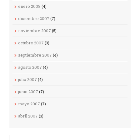
enero 2008
(4)
diciembre 2007
(7)
noviembre 2007
(5)
octubre 2007
(3)
septiembre 2007
(4)
agosto 2007
(4)
julio 2007
(4)
junio 2007
(7)
mayo 2007
(7)
abril 2007
(3)