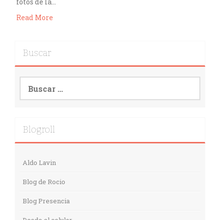
fotos de la…
Read More
Buscar
Buscar:
Blogroll
Aldo Lavin
Blog de Rocio
Blog Presencia