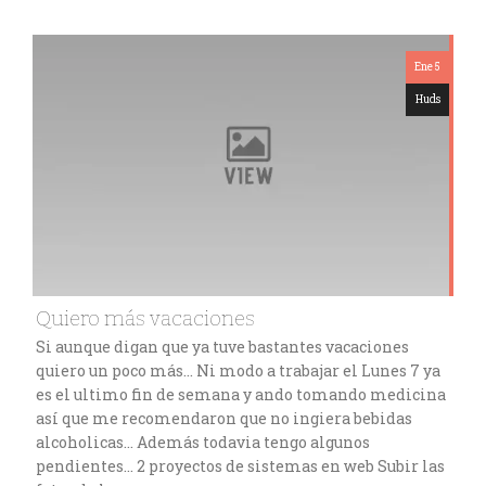
Ene 5
Huds
Quiero más vacaciones
Si aunque digan que ya tuve bastantes vacaciones
quiero un poco más… Ni modo a trabajar el Lunes 7 ya
es el ultimo fin de semana y ando tomando medicina
así que me recomendaron que no ingiera bebidas
alcoholicas… Además todavia tengo algunos
pendientes… 2 proyectos de sistemas en web Subir las