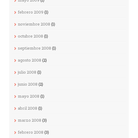
mayo 2009
(1)
febrero 2009
(1)
noviembre 2008
(1)
octubre 2008
(1)
septiembre 2008
(1)
agosto 2008
(2)
julio 2008
(1)
junio 2008
(2)
mayo 2008
(1)
abril 2008
(1)
marzo 2008
(3)
febrero 2008
(3)