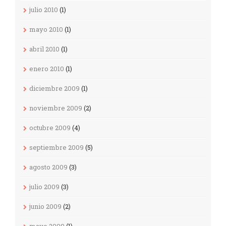
julio 2010
(1)
mayo 2010
(1)
abril 2010
(1)
enero 2010
(1)
diciembre 2009
(1)
noviembre 2009
(2)
octubre 2009
(4)
septiembre 2009
(5)
agosto 2009
(3)
julio 2009
(3)
junio 2009
(2)