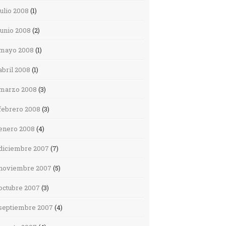
julio 2008
(1)
junio 2008
(2)
mayo 2008
(1)
abril 2008
(1)
marzo 2008
(3)
febrero 2008
(3)
enero 2008
(4)
diciembre 2007
(7)
noviembre 2007
(5)
octubre 2007
(3)
septiembre 2007
(4)