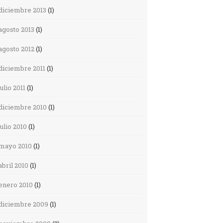
diciembre 2013
(1)
agosto 2013
(1)
agosto 2012
(1)
diciembre 2011
(1)
julio 2011
(1)
diciembre 2010
(1)
julio 2010
(1)
mayo 2010
(1)
abril 2010
(1)
enero 2010
(1)
diciembre 2009
(1)