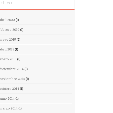
rchivo
abril 2020
(1)
febrero 2019
(1)
mayo 2015
(2)
abril 2015
(1)
enero 2015
(1)
diciembre 2014
(1)
noviembre 2014
(1)
octubre 2014
(1)
junio 2014
(1)
marzo 2014
(1)