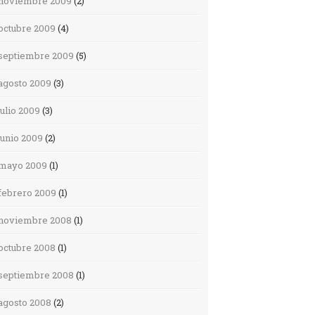
noviembre 2009
(2)
octubre 2009
(4)
septiembre 2009
(5)
agosto 2009
(3)
julio 2009
(3)
junio 2009
(2)
mayo 2009
(1)
febrero 2009
(1)
noviembre 2008
(1)
octubre 2008
(1)
septiembre 2008
(1)
agosto 2008
(2)