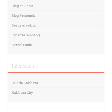
Blog de Rocio
Blog Presencia
Desde el celular
Espartha WebLog
Kernel Panic
Interesantes
Galeria Kalabaza
Kalabaza City