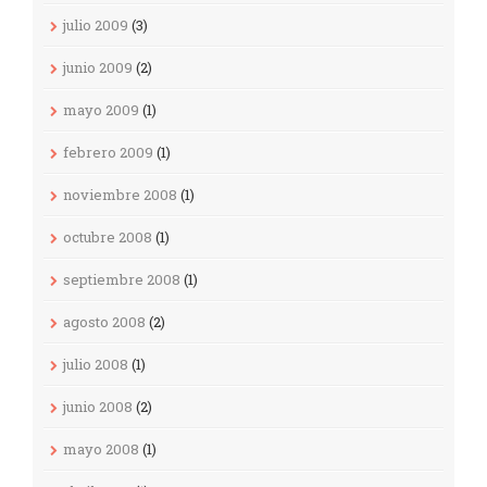
julio 2009
(3)
junio 2009
(2)
mayo 2009
(1)
febrero 2009
(1)
noviembre 2008
(1)
octubre 2008
(1)
septiembre 2008
(1)
agosto 2008
(2)
julio 2008
(1)
junio 2008
(2)
mayo 2008
(1)