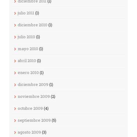
diciembre 2011
(1)
julio 2011
(1)
diciembre 2010
(1)
julio 2010
(1)
mayo 2010
(1)
abril 2010
(1)
enero 2010
(1)
diciembre 2009
(1)
noviembre 2009
(2)
octubre 2009
(4)
septiembre 2009
(5)
agosto 2009
(3)