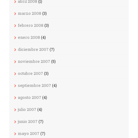
abril 2008
(1)
marzo 2008
(3)
febrero 2008
(3)
enero 2008
(4)
diciembre 2007
(7)
noviembre 2007
(5)
octubre 2007
(3)
septiembre 2007
(4)
agosto 2007
(4)
julio 2007
(4)
junio 2007
(7)
mayo 2007
(7)