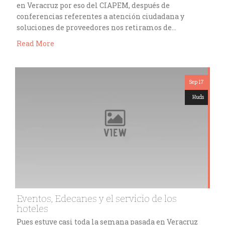
en Veracruz por eso del CIAPEM, después de
conferencias referentes a atención ciudadana y
soluciones de proveedores nos retiramos de…
Read More
Sep 17
Huds
Eventos, Edecanes y el servicio de los
hoteles
Pues estuve casi toda la semana pasada en Veracruz