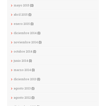
mayo 2015
(2)
abril 2015
(1)
enero 2015
(1)
diciembre 2014
(1)
noviembre 2014
(1)
octubre 2014
(1)
junio 2014
(1)
marzo 2014
(1)
diciembre 2013
(1)
agosto 2013
(1)
agosto 2012
(1)