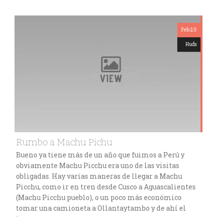
Feb 20
Huds
Rumbo a Machu Pichu
Bueno ya tiene más de un año que fuimos a Perú y
obviamente Machu Picchu era uno de las visitas
obligadas. Hay varias maneras de llegar a Machu
Picchu, como ir en tren desde Cusco a Aguascalientes
(Machu Picchu pueblo), o un poco más económico
tomar una camioneta a Ollantaytambo y de ahí el