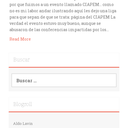
por que fuimos a un evento llamado CIAPEM… como
no es mi labor andar ilustrando aquí les dejo una liga
para que sepan de que se trata: página del CIAPEM La
verdad el evento estuvo muy bueno, aunque se
abusaron de las conferencias impartidas por los…
Read More
Buscar
Buscar:
Blogroll
Aldo Lavin